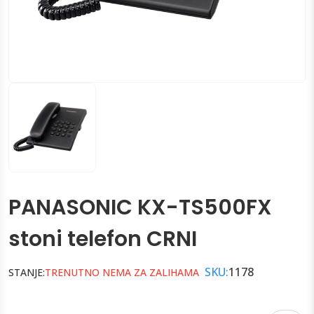
PANASONIC KX-TS500FX
stoni telefon CRNI
SKU:
1178
STANJE:
TRENUTNO NEMA ZA ZALIHAMA