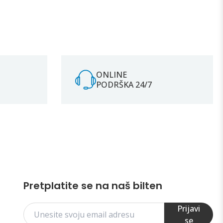
ONLINE
PODRŠKA 24/7
Pretplatite se na naš bilten
Prijavi
se