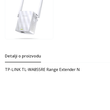
Detalji o proizvodu
TP-LINK TL-WA855RE Range Extender N