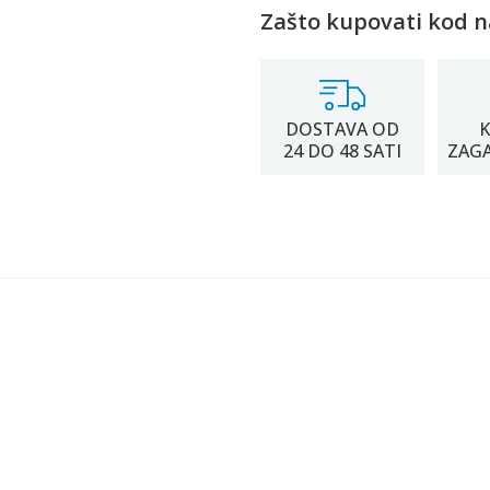
Zašto kupovati kod n
DOSTAVA OD
K
24 DO 48 SATI
ZAG