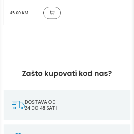
45.00 KM
Zašto kupovati kod nas?
DOSTAVA OD
24 DO 48 SATI