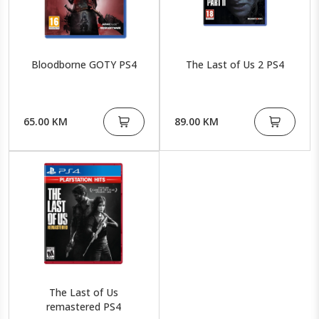
Bloodborne GOTY PS4
The Last of Us 2 PS4
65.00 KM
89.00 KM
The Last of Us
remastered PS4