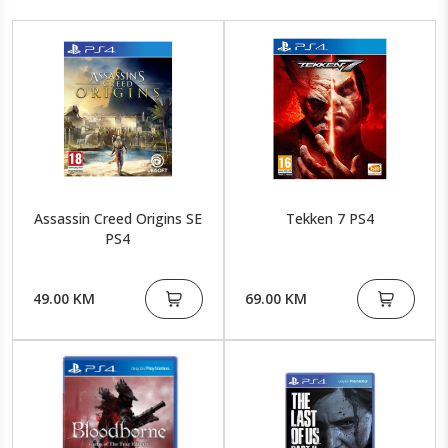
Assassin Creed Origins SE
Tekken 7 PS4
PS4
49.00 KM
69.00 KM