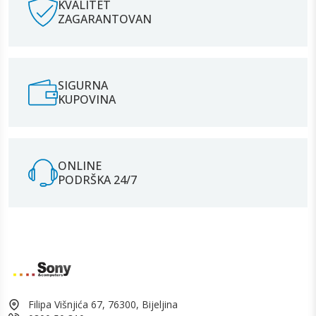
KVALITET
ZAGARANTOVAN
SIGURNA
KUPOVINA
ONLINE
PODRŠKA 24/7
Filipa Višnjića 67, 76300, Bijeljina