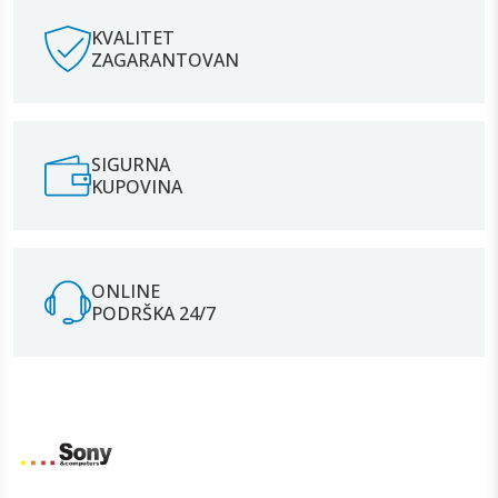
KVALITET
ZAGARANTOVAN
SIGURNA
KUPOVINA
ONLINE
PODRŠKA 24/7