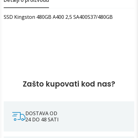
SSD Kingston 480GB A400 2,5 SA400S37/480GB
Zašto kupovati kod nas?
DOSTAVA OD
24 DO 48 SATI