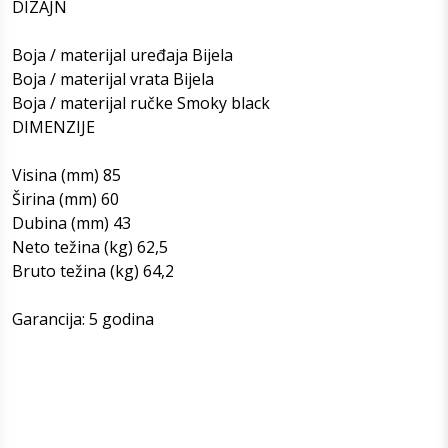
DIZAJN
Boja / materijal uređaja Bijela
Boja / materijal vrata Bijela
Boja / materijal ručke Smoky black
DIMENZIJE
Visina (mm) 85
Širina (mm) 60
Dubina (mm) 43
Neto težina (kg) 62,5
Bruto težina (kg) 64,2
Garancija: 5 godina