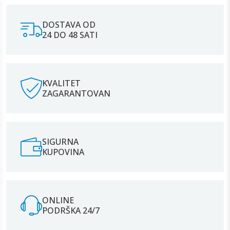
DOSTAVA OD
24 DO 48 SATI
KVALITET
ZAGARANTOVAN
SIGURNA
KUPOVINA
ONLINE
PODRŠKA 24/7