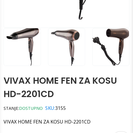
VIVAX HOME FEN ZA KOSU
HD-2201CD
SKU:
3155
STANJE:
DOSTUPNO
VIVAX HOME FEN ZA KOSU HD-2201CD