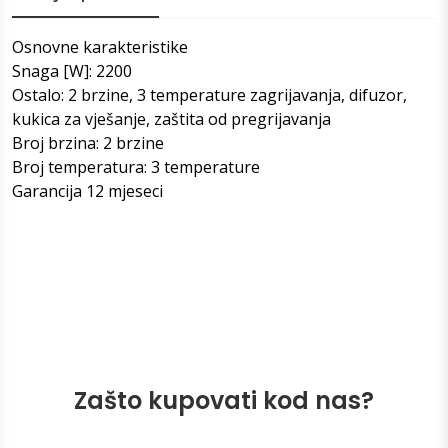
Osnovne karakteristike
Snaga [W]: 2200
Ostalo: 2 brzine, 3 temperature zagrijavanja, difuzor,
kukica za vješanje, zaštita od pregrijavanja
Broj brzina: 2 brzine
Broj temperatura: 3 temperature
Garancija 12 mjeseci
Zašto kupovati kod nas?