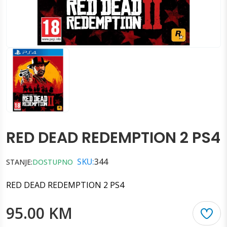
RED DEAD REDEMPTION 2 PS4
SKU:
344
STANJE:
DOSTUPNO
RED DEAD REDEMPTION 2 PS4
95.00 KM