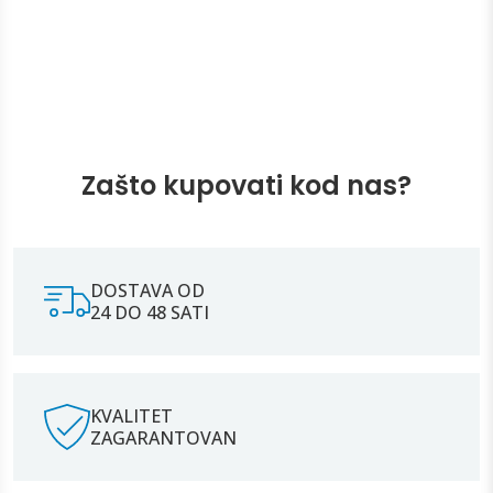
Zašto kupovati kod nas?
DOSTAVA OD
24 DO 48 SATI
KVALITET
ZAGARANTOVAN