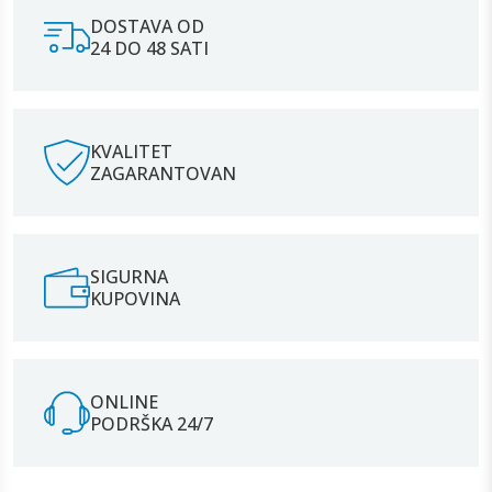
DOSTAVA OD
24 DO 48 SATI
KVALITET
ZAGARANTOVAN
SIGURNA
KUPOVINA
ONLINE
PODRŠKA 24/7