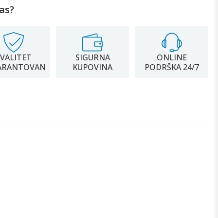
as?
VALITET
SIGURNA
ONLINE
ARANTOVAN
KUPOVINA
PODRŠKA 24/7