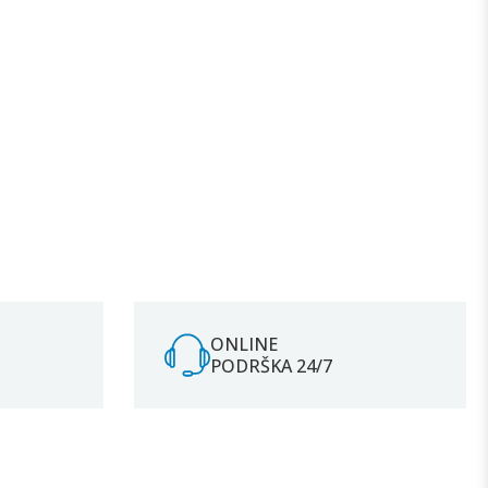
ONLINE
PODRŠKA 24/7