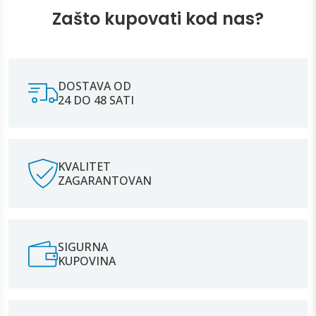
Zašto kupovati kod nas?
DOSTAVA OD
24 DO 48 SATI
KVALITET
ZAGARANTOVAN
SIGURNA
KUPOVINA