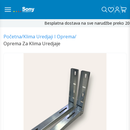
Besplatna dostava na sve narudžbe preko 200
Početna
/
Klima Uredjaji I Oprema
/
Oprema Za Klima Uredjaje