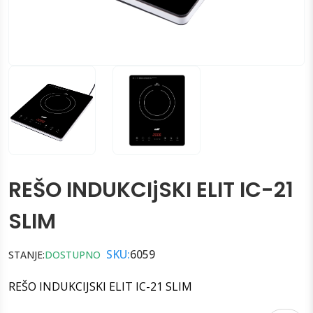
REŠO INDUKCIjSKI ELIT IC-21
SLIM
SKU:
6059
STANJE:
DOSTUPNO
REŠO INDUKCIJSKI ELIT IC-21 SLIM