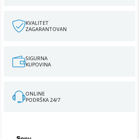
KVALITET
ZAGARANTOVAN
SIGURNA
KUPOVINA
ONLINE
PODRŠKA 24/7