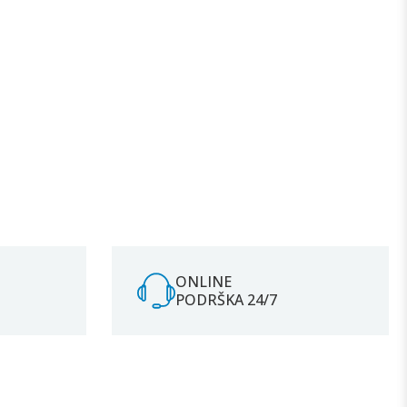
ONLINE
PODRŠKA 24/7