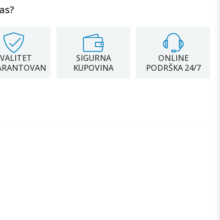
as?
VALITET
SIGURNA
ONLINE
ARANTOVAN
KUPOVINA
PODRŠKA 24/7