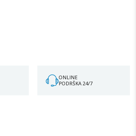
ONLINE
PODRŠKA 24/7