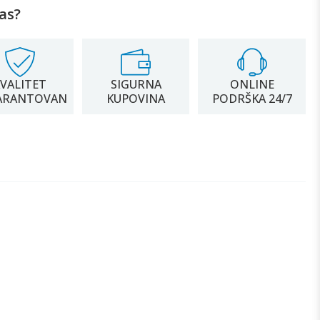
as?
VALITET
SIGURNA
ONLINE
ARANTOVAN
KUPOVINA
PODRŠKA 24/7