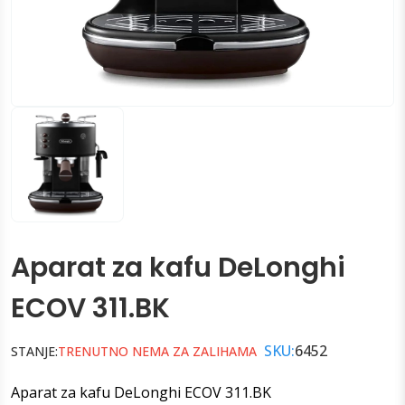
Aparat za kafu DeLonghi
ECOV 311.BK
SKU:
6452
STANJE:
TRENUTNO NEMA ZA ZALIHAMA
Aparat za kafu DeLonghi ECOV 311.BK