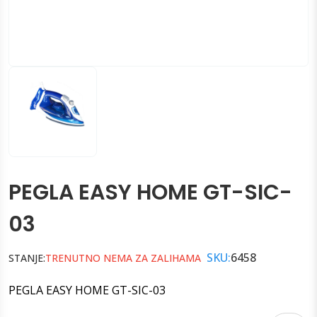
PEGLA EASY HOME GT-SIC-
03
SKU:
6458
STANJE:
TRENUTNO NEMA ZA ZALIHAMA
PEGLA EASY HOME GT-SIC-03