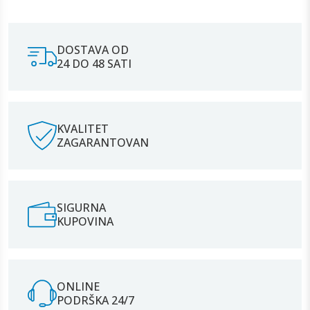
DOSTAVA OD
24 DO 48 SATI
KVALITET
ZAGARANTOVAN
SIGURNA
KUPOVINA
ONLINE
PODRŠKA 24/7