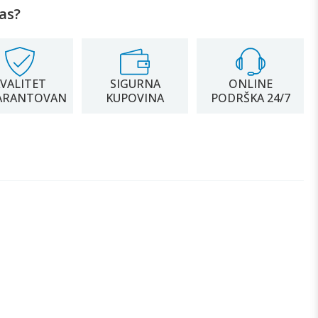
as?
VALITET
SIGURNA
ONLINE
ARANTOVAN
KUPOVINA
PODRŠKA 24/7