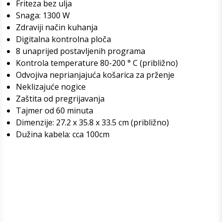
Friteza bez ulja
Snaga: 1300 W
Zdraviji način kuhanja
Digitalna kontrolna ploča
8 unaprijed postavljenih programa
Kontrola temperature 80-200 ° C (približno)
Odvojiva neprianjajuća košarica za prženje
Neklizajuće nogice
Zaštita od pregrijavanja
Tajmer od 60 minuta
Dimenzije: 27.2 x 35.8 x 33.5 cm (približno)
Dužina kabela: cca 100cm