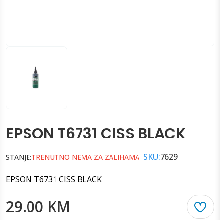
EPSON T6731 CISS BLACK
SKU:
7629
STANJE:
TRENUTNO NEMA ZA ZALIHAMA
EPSON T6731 CISS BLACK
29.00 KM