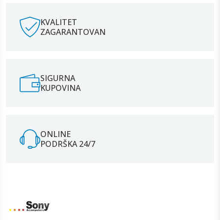
KVALITET
ZAGARANTOVAN
SIGURNA
KUPOVINA
ONLINE
PODRŠKA 24/7