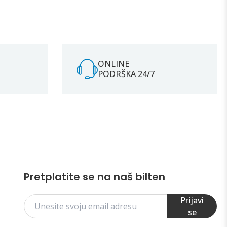
ONLINE
PODRŠKA 24/7
Pretplatite se na naš bilten
Prijavi
se