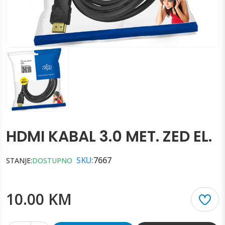
HDMI KABAL 3.0 MET. ZED EL.
SKU:
7667
STANJE:
DOSTUPNO
10.00 KM