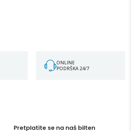
ONLINE
PODRŠKA 24/7
Pretplatite se na naš bilten