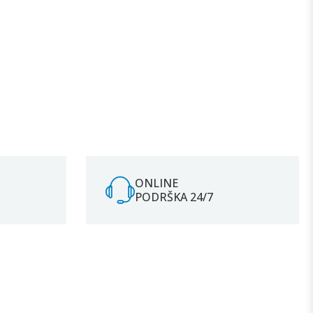
ONLINE
PODRŠKA 24/7