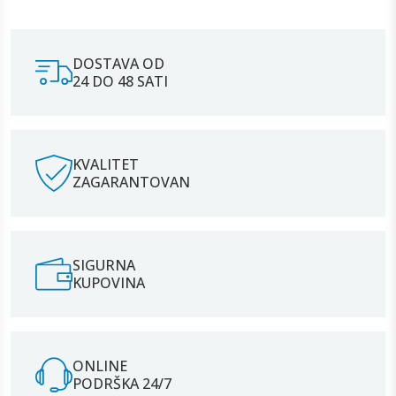
DOSTAVA OD
24 DO 48 SATI
KVALITET
ZAGARANTOVAN
SIGURNA
KUPOVINA
ONLINE
PODRŠKA 24/7