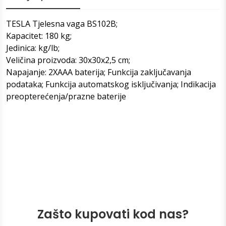
TESLA Tjelesna vaga BS102B;
Kapacitet: 180 kg;
Jedinica: kg/lb;
Veličina proizvoda: 30x30x2,5 cm;
Napajanje: 2XAAA baterija; Funkcija zaključavanja
podataka; Funkcija automatskog isključivanja; Indikacija
preopterećenja/prazne baterije
Zašto kupovati kod nas?