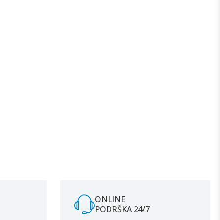
ONLINE
PODRŠKA 24/7