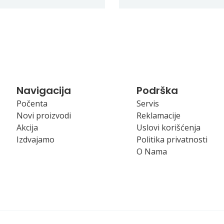
Navigacija
Podrška
Počenta
Servis
Novi proizvodi
Reklamacije
Akcija
Uslovi korišćenja
Izdvajamo
Politika privatnosti
O Nama