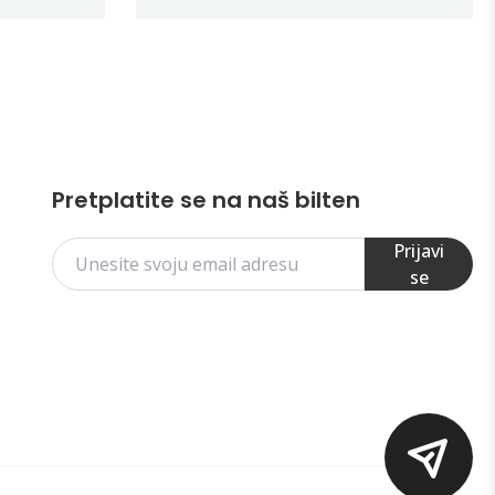
Pretplatite se na naš bilten
Prijavi
se