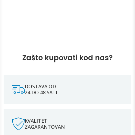
Zašto kupovati kod nas?
DOSTAVA OD
24 DO 48 SATI
KVALITET
ZAGARANTOVAN