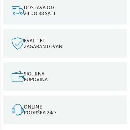
DOSTAVA OD
24 DO 48 SATI
KVALITET
ZAGARANTOVAN
SIGURNA
KUPOVINA
ONLINE
PODRŠKA 24/7