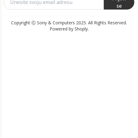
se
Copyright Ⓒ Sony & Computers 2025. All Rights Reserved.
Powered by Shoply.