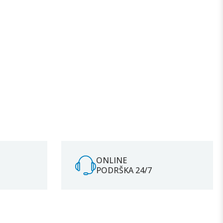
ONLINE
PODRŠKA 24/7