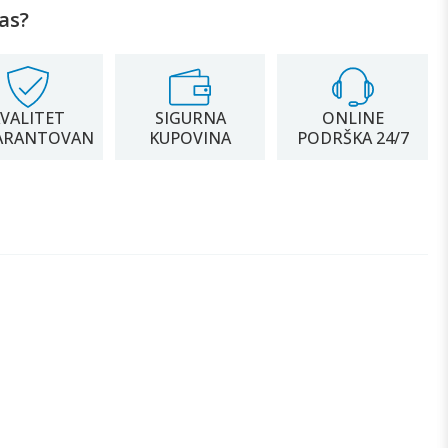
as?
VALITET
SIGURNA
ONLINE
ARANTOVAN
KUPOVINA
PODRŠKA 24/7