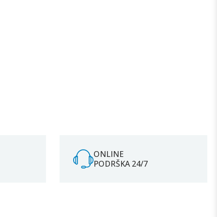
ONLINE
PODRŠKA 24/7