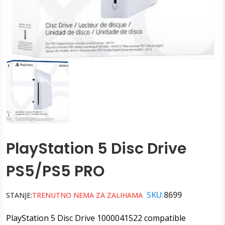
PlayStation 5 Disc Drive
PS5/PS5 PRO
SKU:
8699
STANJE:
TRENUTNO NEMA ZA ZALIHAMA
PlayStation 5 Disc Drive 1000041522 compatible