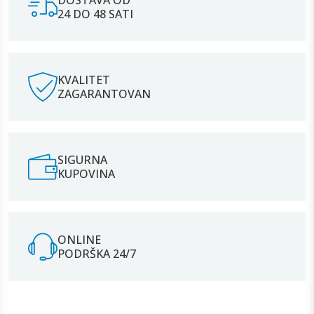
24 DO 48 SATI
KVALITET
ZAGARANTOVAN
SIGURNA
KUPOVINA
ONLINE
PODRŠKA 24/7