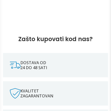
Zašto kupovati kod nas?
DOSTAVA OD
24 DO 48 SATI
KVALITET
ZAGARANTOVAN