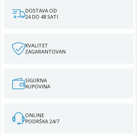
DOSTAVA OD
24 DO 48 SATI
KVALITET
ZAGARANTOVAN
SIGURNA
KUPOVINA
ONLINE
PODRŠKA 24/7