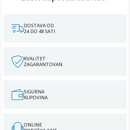
DOSTAVA OD
24 DO 48 SATI
KVALITET
ZAGARANTOVAN
SIGURNA
KUPOVINA
ONLINE