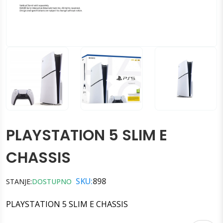
PLAYSTATION 5 SLIM E
CHASSIS
SKU:
898
STANJE:
DOSTUPNO
PLAYSTATION 5 SLIM E CHASSIS