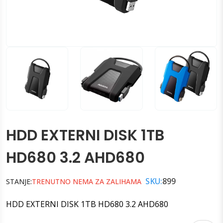
HDD EXTERNI DISK 1TB
HD680 3.2 AHD680
SKU:
899
STANJE:
TRENUTNO NEMA ZA ZALIHAMA
HDD EXTERNI DISK 1TB HD680 3.2 AHD680