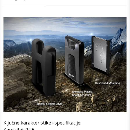
Ključne karakteristike i specifikacije:
Kapacitet: 1TB.