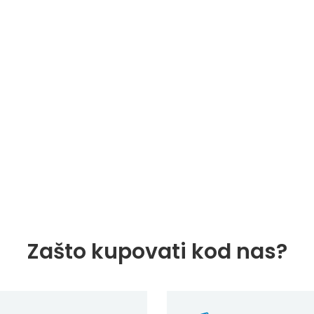
Zašto kupovati kod nas?