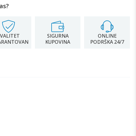
as?
VALITET
SIGURNA
ONLINE
ARANTOVAN
KUPOVINA
PODRŠKA 24/7