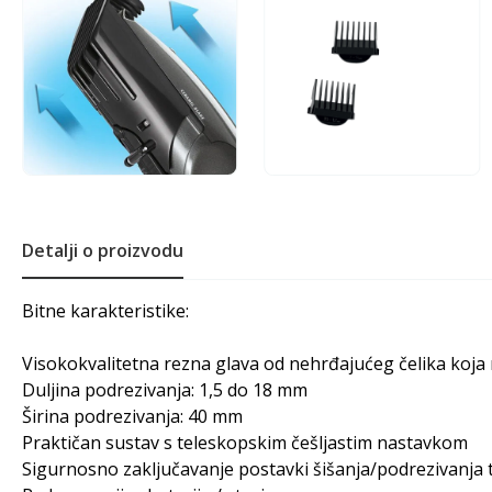
Detalji o proizvodu
Bitne karakteristike:
Visokokvalitetna rezna glava od nehrđajućeg čelika koja 
Duljina podrezivanja: 1,5 do 18 mm
Širina podrezivanja: 40 mm
Praktičan sustav s teleskopskim češljastim nastavkom
Sigurnosno zaključavanje postavki šišanja/podrezivanja 