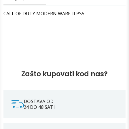
CALL OF DUTY MODERN WARF. II PS5
Zašto kupovati kod nas?
DOSTAVA OD
24 DO 48 SATI