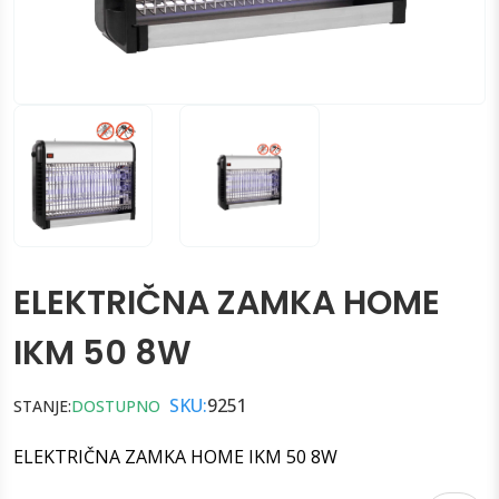
ELEKTRIČNA ZAMKA HOME
IKM 50 8W
SKU:
9251
STANJE:
DOSTUPNO
ELEKTRIČNA ZAMKA HOME IKM 50 8W