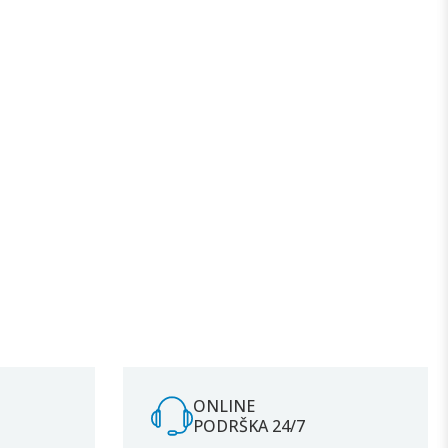
ONLINE
PODRŠKA 24/7