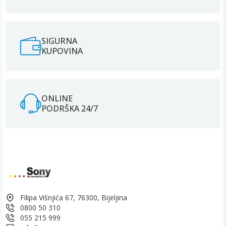
SIGURNA
KUPOVINA
ONLINE
PODRŠKA 24/7
Filipa Višnjića 67, 76300, Bijeljina
0800 50 310
055 215 999