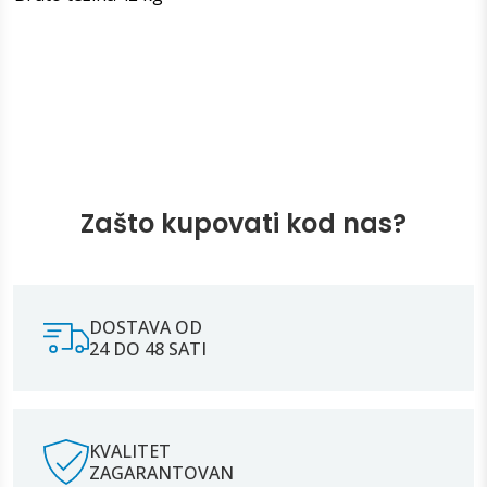
Zašto kupovati kod nas?
DOSTAVA OD
24 DO 48 SATI
KVALITET
ZAGARANTOVAN