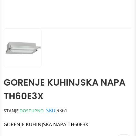
GORENJE KUHINJSKA NAPA
TH60E3X
SKU:
9361
STANJE:
DOSTUPNO
GORENJE KUHINJSKA NAPA TH60E3X