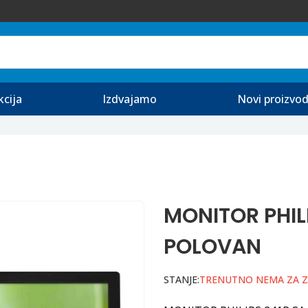
kcija
Izdvajamo
Novi proizvod
MONITOR PHIL
POLOVAN
STANJE:
TRENUTNO NEMA ZA 