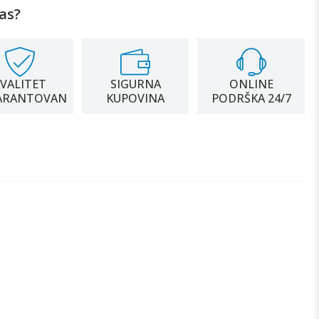
as?
VALITET
SIGURNA
ONLINE
ARANTOVAN
KUPOVINA
PODRŠKA 24/7