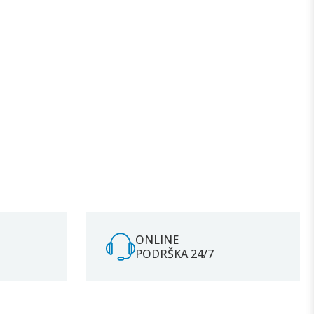
ONLINE
PODRŠKA 24/7