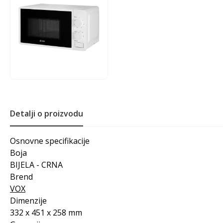
Detalji o proizvodu
Osnovne specifikacije
Boja
BIJELA - CRNA
Brend
VOX
Dimenzije
332 x 451 x 258 mm