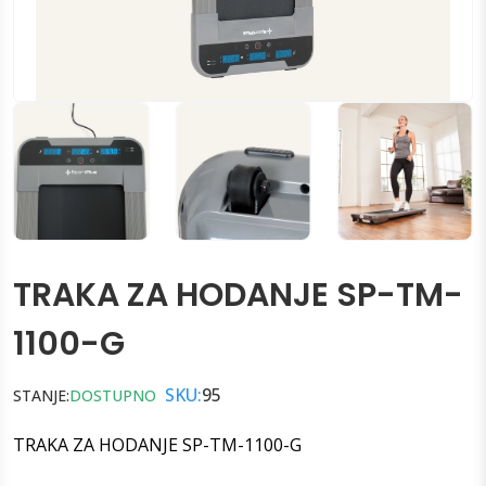
TRAKA ZA HODANJE SP-TM-
1100-G
SKU:
95
STANJE:
DOSTUPNO
TRAKA ZA HODANJE SP-TM-1100-G