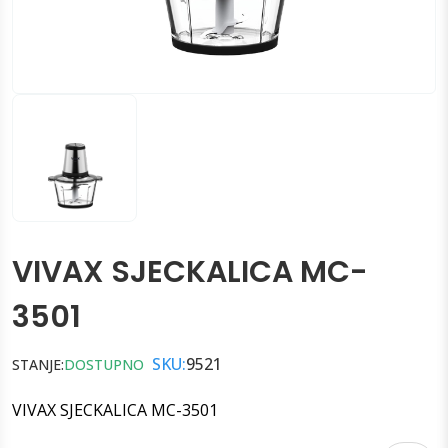
VIVAX SJECKALICA MC-
3501
SKU:
9521
STANJE:
DOSTUPNO
VIVAX SJECKALICA MC-3501