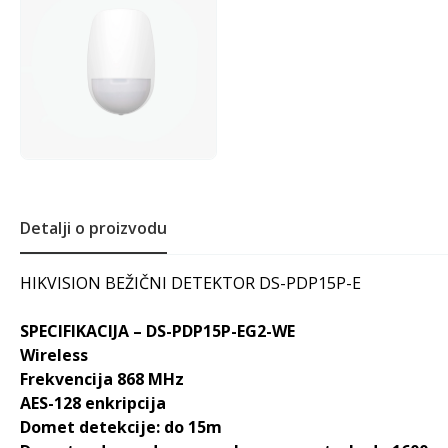
Detalji o proizvodu
HIKVISION BEŽIČNI DETEKTOR DS-PDP15P-E
SPECIFIKACIJA – DS-PDP15P-EG2-WE
Wireless
Frekvencija 868 MHz
AES-128 enkripcija
Domet detekcije: do 15m