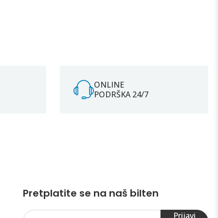
ONLINE
PODRŠKA 24/7
Pretplatite se na naš bilten
Prijavi