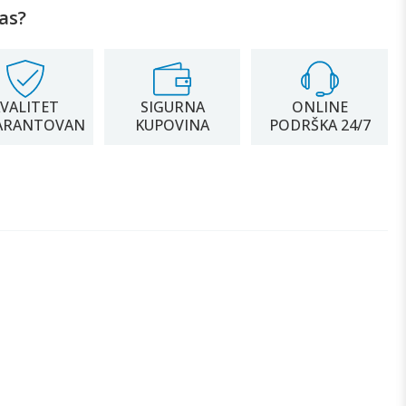
as?
VALITET
SIGURNA
ONLINE
ARANTOVAN
KUPOVINA
PODRŠKA 24/7