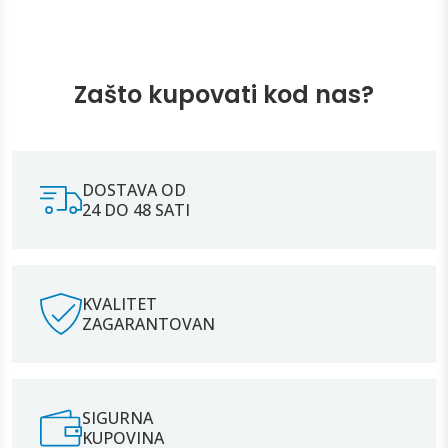
Zašto kupovati kod nas?
DOSTAVA OD
24 DO 48 SATI
KVALITET
ZAGARANTOVAN
SIGURNA
KUPOVINA