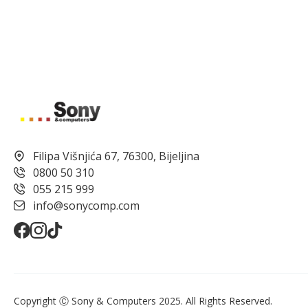
Filipa Višnjića 67, 76300, Bijeljina
0800 50 310
055 215 999
info@sonycomp.com
Copyright Ⓒ Sony & Computers 2025. All Rights Reserved.