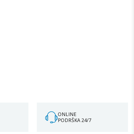
ONLINE
PODRŠKA 24/7